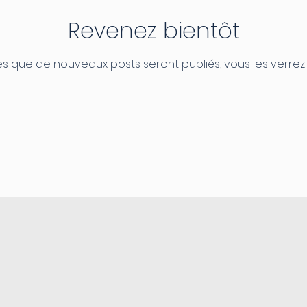
Revenez bientôt
s que de nouveaux posts seront publiés, vous les verrez i