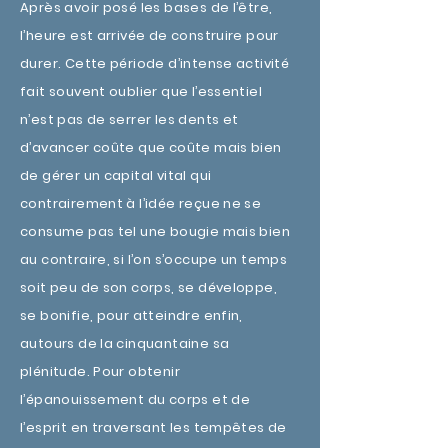
Après avoir posé les bases de l’être,
l’heure est arrivée de construire pour
durer. Cette période d’intense activité
fait souvent oublier que l’essentiel
n’est pas de serrer les dents et
d’avancer coûte que coûte mais bien
de gérer un capital vital qui
contrairement à l’idée reçue ne se
consume pas tel une bougie mais bien
au contraire, si l’on s’occupe un temps
soit peu de son corps, se développe,
se bonifie, pour atteindre enfin,
autours de la cinquantaine sa
plénitude. Pour obtenir
l’épanouissement du corps et de
l’esprit en traversant les tempêtes de