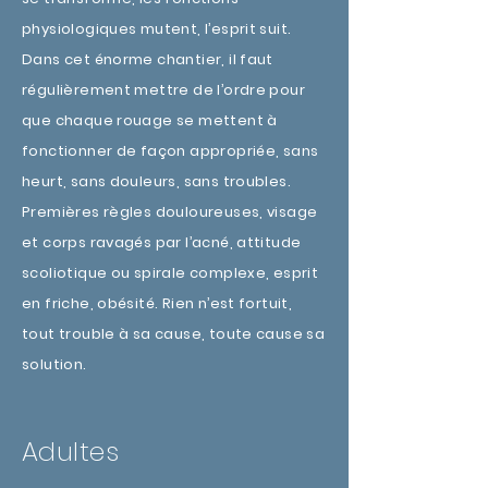
physiologiques mutent, l’esprit suit.
Dans cet énorme chantier, il faut
régulièrement mettre de l’ordre pour
que chaque rouage se mettent à
fonctionner de façon appropriée, sans
heurt, sans douleurs, sans troubles.
Premières règles douloureuses, visage
et corps ravagés par l’acné, attitude
scoliotique ou spirale complexe, esprit
en friche, obésité. Rien n’est fortuit,
tout trouble à sa cause, toute cause sa
solution.
Adultes