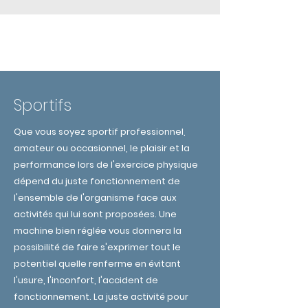
POUR QUI?
Sportifs
Que vous soyez sportif professionnel,
amateur ou occasionnel, le plaisir et la
performance lors de l'exercice physique
dépend du juste fonctionnement de
l'ensemble de l'organisme face aux
activités qui lui sont proposées. Une
machine bien réglée vous donnera la
possibilité de faire s'exprimer tout le
potentiel quelle renferme en évitant
l'usure, l'inconfort, l'accident de
fonctionnement. La juste activité pour