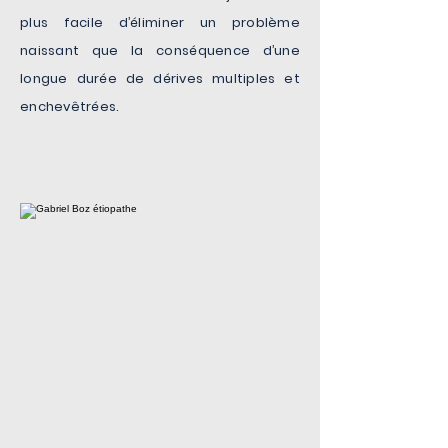
plus facile d’éliminer un problème
naissant que la conséquence d’une
longue durée de dérives multiples et
enchevêtrées.