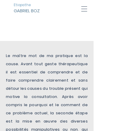
Etiopathe
GABRIEL BOZ
L’ÉTIOPATHIE
Le maître mot de ma pratique est la
cause. Avant tout geste thérapeutique
il est essentiel de comprendre et de
faire comprendre clairement et sans
détour les causes du trouble présent qui
motive la consultation. Après avoir
compris le pourquoi et le comment de
ce problème actuel, la seconde étape
est la mise en œuvre des diverses
possibilités manipulatives ou non, qui