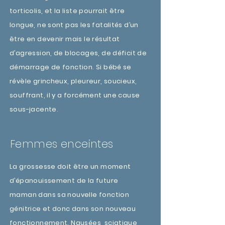
torticolis, et la liste pourrait être
longue, ne sont pas les fatalités d’un
être en devenir mais le résultat
d’agression, de blocages, de déficit de
démarrage de fonction. Si bébé se
révèle grincheux, pleureur, soucieux,
souffrant, il y a forcément une cause
sous-jacente.
Femmes enceintes
La grossesse doit être un moment
d’épanouissement de la future
maman dans sa nouvelle fonction
génitrice et donc dans son nouveau
fonctionnement. Nausées, sciatique,