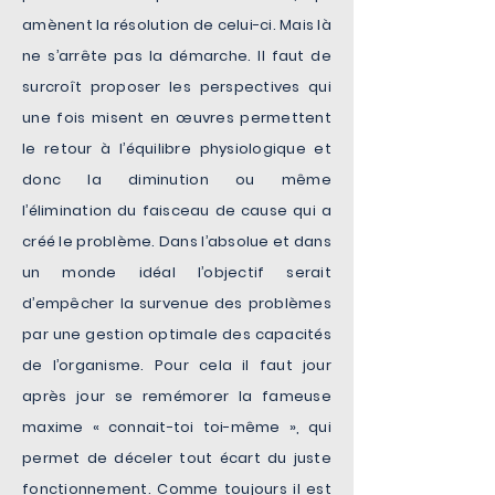
amènent la résolution de celui-ci. Mais là
ne s’arrête pas la démarche. Il faut de
surcroît proposer les perspectives qui
une fois misent en œuvres permettent
le retour à l’équilibre physiologique et
donc la diminution ou même
l’élimination du faisceau de cause qui a
créé le problème. Dans l’absolue et dans
un monde idéal l’objectif serait
d’empêcher la survenue des problèmes
par une gestion optimale des capacités
de l’organisme. Pour cela il faut jour
après jour se remémorer la fameuse
maxime « connait-toi toi-même », qui
permet de déceler tout écart du juste
fonctionnement. Comme toujours il est