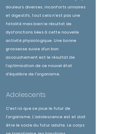
douleurs diverses, inconforts urinaires
et digestifs, tout cela n’est pas une
fatalité mais bien le résultat de
dysfonctions liées à cette nouvelle
activité physiologique. Une bonne
grossesse suivie d’un bon
accouchement est le résultat de
l’optimisation de ce nouvel état
d’équilibre de l’organisme.
Adolescents
C’est ici que se joue le futur de
l’organisme. L’adolescence est et doit
être le socle du futur adulte. Le corps
se transforme, les fonctions